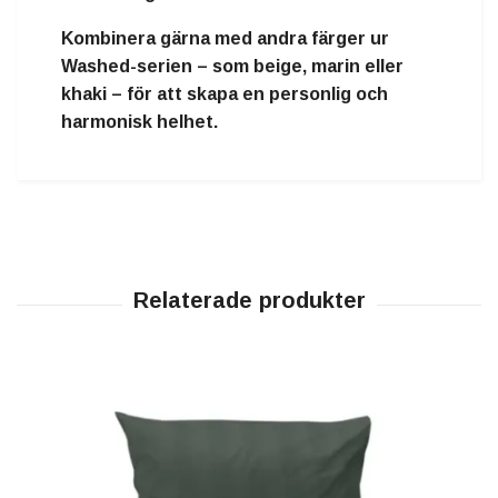
Kombinera gärna med andra färger ur
Washed-serien – som beige, marin eller
khaki – för att skapa en personlig och
harmonisk helhet.