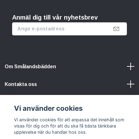
Anmäl dig till vår nyhetsbrev
Om Smålandsbädden
Kontakta oss
Information
Vi använder cookies
Vi använder cookies för att anpassa det innehåll som
Sociala medier
visas för dig och för att du ska få bästa tänkbara
upplevelse när du handlar hos oss.