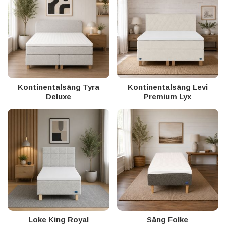
Kontinentalsäng Tyra
Kontinentalsäng Levi
Deluxe
Premium Lyx
Loke King Royal
Säng Folke