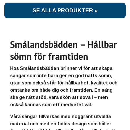
SE ALLA PRODUKTER »
Smålandsbädden – Hållbar
sömn för framtiden
Hos
Smålandsbädden
brinner vi för att skapa
sängar som inte bara ger en god natts sömn,
utan som också står för hållbarhet, kvalitet och
omtanke om både dig och framtiden. En säng
ska ge rätt stöd, vara skön att sova i – men
också kännas som ett medvetet val.
Våra sängar tillverkas med noggrant utvalda
material och med en tidlös design som håller