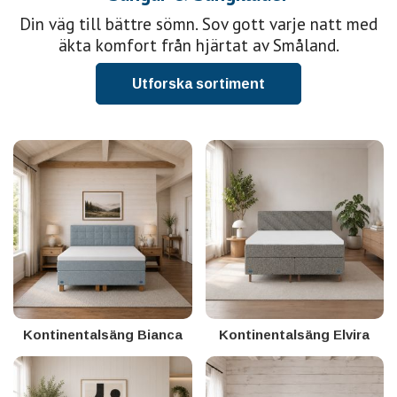
Din väg till bättre sömn. Sov gott varje natt med
äkta komfort från hjärtat av Småland.
Utforska sortiment
Kontinentalsäng Bianca
Kontinentalsäng Elvira