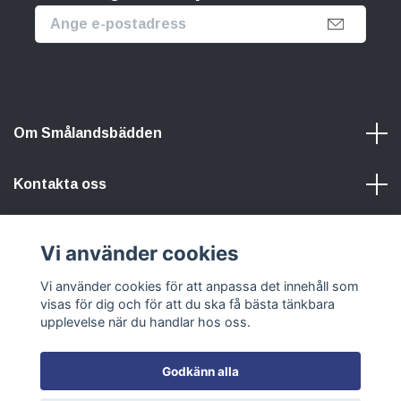
Om Smålandsbädden
Kontakta oss
Information
Vi använder cookies
Vi använder cookies för att anpassa det innehåll som
Sociala medier
visas för dig och för att du ska få bästa tänkbara
upplevelse när du handlar hos oss.
Godkänn alla