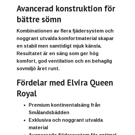
Avancerad konstruktion för
bättre sömn
Kombinationen av flera fjädersystem och
noggrant utvalda komfortmaterial skapar
en stabil men samtidigt mjuk känsla.
Resultatet är en säng som ger hög
komfort, god ventilation och en behaglig
sovmiljö året runt.
Fördelar med Elvira Queen
Royal
Premium kontinentalsäng från
Smålandsbädden
Exklusiva och noggrant utvalda
material