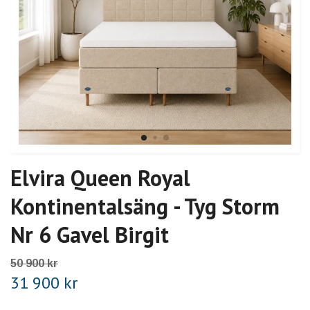
Elvira Queen Royal
Kontinentalsäng - Tyg Storm
Nr 6 Gavel Birgit
50 900 kr
31 900 kr