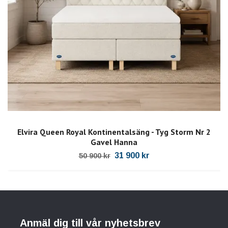
Elvira Queen Royal Kontinentalsäng - Tyg Storm Nr 2
Gavel Hanna
31 900 kr
50 900 kr
Anmäl dig till vår nyhetsbrev