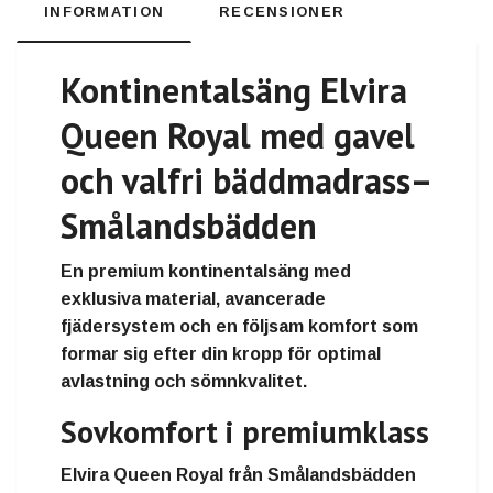
INFORMATION
RECENSIONER
Kontinentalsäng Elvira
Queen Royal med gavel
och valfri bäddmadrass
–
Smålandsbädden
En premium kontinentalsäng med
exklusiva material, avancerade
fjädersystem och en följsam komfort som
formar sig efter din kropp för optimal
avlastning och sömnkvalitet.
Sovkomfort i premiumklass
Elvira Queen Royal från Smålandsbädden