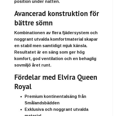
position under natten.
Avancerad konstruktion för
bättre sömn
Kombinationen av flera fjädersystem och
noggrant utvalda komfortmaterial skapar
en stabil men samtidigt mjuk känsla.
Resultatet är en säng som ger hög
komfort, god ventilation och en behaglig
sovmiljö året runt.
Fördelar med Elvira Queen
Royal
Premium kontinentalsäng från
Smålandsbädden
Exklusiva och noggrant utvalda
material