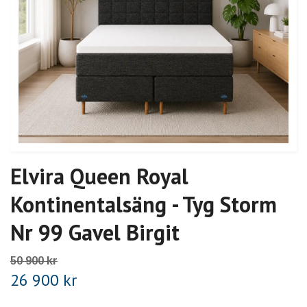
Elvira Queen Royal
Kontinentalsäng - Tyg Storm
Nr 99 Gavel Birgit
50 900 kr
26 900 kr