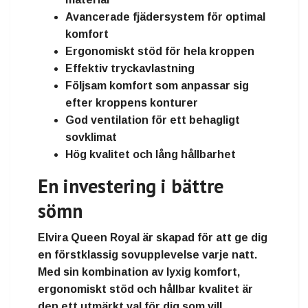
Avancerade fjädersystem för optimal
komfort
Ergonomiskt stöd för hela kroppen
Effektiv tryckavlastning
Följsam komfort som anpassar sig
efter kroppens konturer
God ventilation för ett behagligt
sovklimat
Hög kvalitet och lång hållbarhet
En investering i bättre
sömn
Elvira Queen Royal är skapad för att ge dig
en förstklassig sovupplevelse varje natt.
Med sin kombination av lyxig komfort,
ergonomiskt stöd och hållbar kvalitet är
den ett utmärkt val för dig som vill