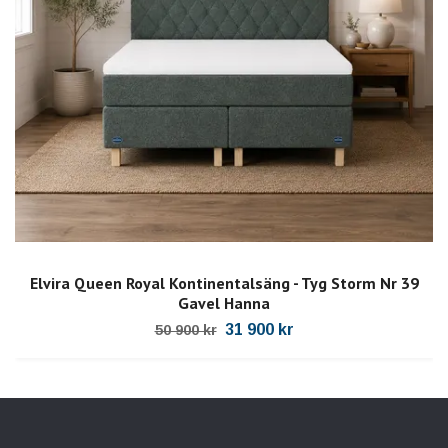
Elvira Queen Royal Kontinentalsäng - Tyg Storm Nr 39
Gavel Hanna
31 900 kr
50 900 kr