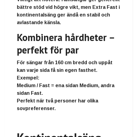
bättre stöd vid högre vikt, men Extra Fast i
kontinentalsäng ger ändå en stabil och
avlastande känsla.
Kombinera hårdheter –
perfekt för par
För sängar från
160 cm bredd och uppåt
kan varje sida få sin egen fasthet.
Exempel:
Medium / Fast
= ena sidan Medium, andra
sidan Fast.
Perfekt när två personer har olika
sovpreferenser.