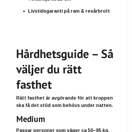
Livstidsgaranti på ram & resårbrott
Hårdhetsguide – Så
väljer du rätt
fasthet
Rätt fasthet är avgörande för att kroppen
ska få det stöd som behövs under natten.
Medium
Passar personer som väger
ca 50–85 kg
.