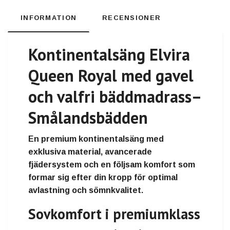
INFORMATION
RECENSIONER
Kontinentalsäng Elvira
Queen Royal med gavel
och valfri bäddmadrass
–
Smålandsbädden
En premium kontinentalsäng med
exklusiva material, avancerade
fjädersystem och en följsam komfort som
formar sig efter din kropp för optimal
avlastning och sömnkvalitet.
Sovkomfort i premiumklass