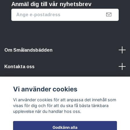
Anmäl dig till vår nyhetsbrev
Om Smålandsbädden
Kontakta oss
Information
Vi använder cookies
Vi använder cookies för att anpassa det innehåll som
Sociala medier
visas för dig och för att du ska få bästa tänkbara
upplevelse när du handlar hos oss.
Godkänn alla