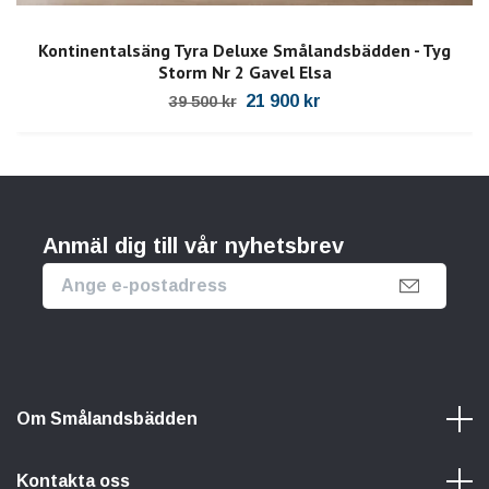
Kontinentalsäng Tyra Deluxe Smålandsbädden - Tyg
Storm Nr 2 Gavel Elsa
21 900 kr
39 500 kr
Anmäl dig till vår nyhetsbrev
Om Smålandsbädden
Kontakta oss