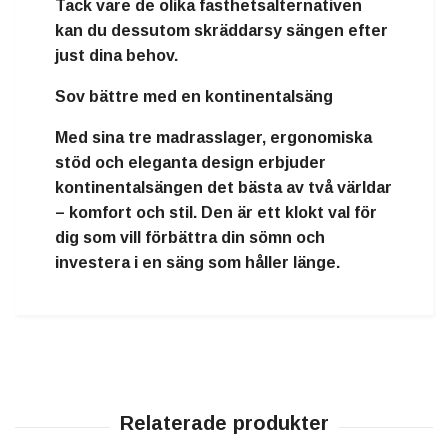
Tack vare de olika fasthetsalternativen
kan du dessutom skräddarsy sängen efter
just dina behov.
Sov bättre med en kontinentalsäng
Med sina tre madrasslager, ergonomiska
stöd och eleganta design erbjuder
kontinentalsängen det bästa av två världar
–
komfort och stil
. Den är ett klokt val för
dig som vill förbättra din sömn och
investera i en säng som håller länge.