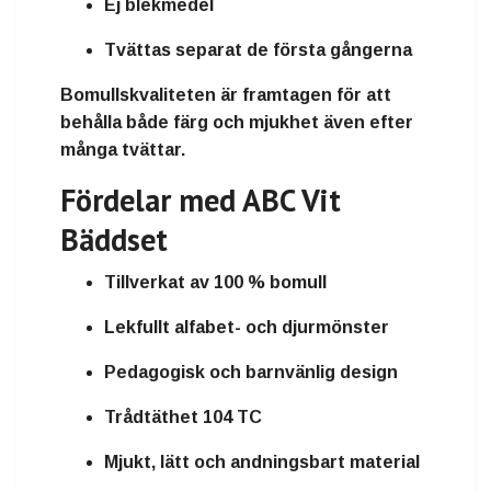
Ej blekmedel
Tvättas separat de första gångerna
Bomullskvaliteten är framtagen för att
behålla både färg och mjukhet även efter
många tvättar.
Fördelar med ABC Vit
Bäddset
Tillverkat av 100 % bomull
Lekfullt alfabet- och djurmönster
Pedagogisk och barnvänlig design
Trådtäthet 104 TC
Mjukt, lätt och andningsbart material