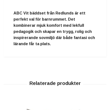
ABC Vit bäddset från Redlunds är ett
perfekt val för barnrummet. Det
kombinerar mjuk komfort med lekfull
pedagogik och skapar en trygg, rolig och
inspirerande sovmiljö där både fantasi och
lärande får ta plats.