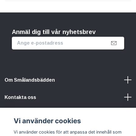
Anmäl dig till vår nyhetsbrev
Om Smålandsbädden
Kontakta oss
Information
Vi använder cookies
Vi använder cookies för att anpassa det innehåll som
Sociala medier