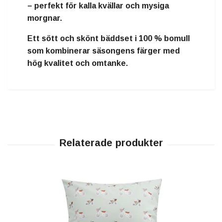
– perfekt för kalla kvällar och mysiga
morgnar.
Ett
sött och skönt bäddset i 100 % bomull
som kombinerar säsongens färger med
hög kvalitet och omtanke.