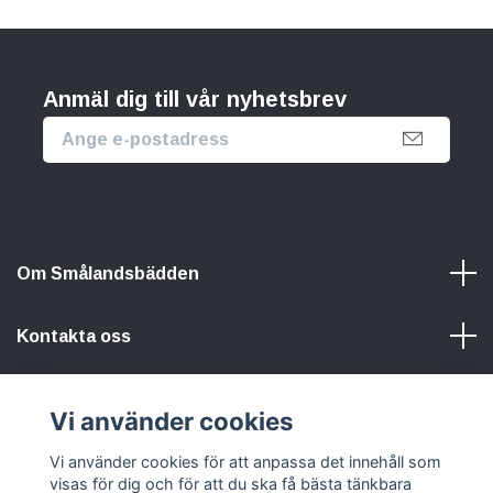
Anmäl dig till vår nyhetsbrev
Om Smålandsbädden
Kontakta oss
Information
Vi använder cookies
Vi använder cookies för att anpassa det innehåll som
Sociala medier
visas för dig och för att du ska få bästa tänkbara