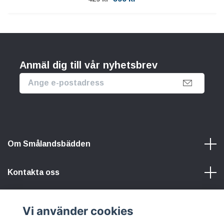
Anmäl dig till vår nyhetsbrev
Om Smålandsbädden
Kontakta oss
Information
Vi använder cookies