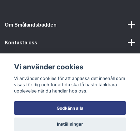
Om Smålandsbädden
Kontakta oss
Information
Vi använder cookies
Vi använder cookies för att anpassa det innehåll som
Sociala medier
visas för dig och för att du ska få bästa tänkbara
upplevelse när du handlar hos oss.
Godkänn alla
© 2026 Smålandsbädden
Inställningar