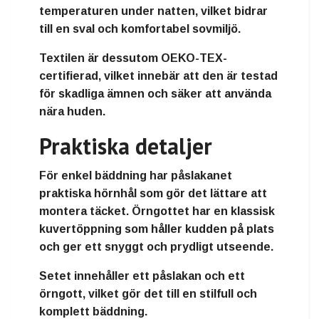
temperaturen under natten, vilket bidrar
till en sval och komfortabel sovmiljö.
Textilen är dessutom OEKO-TEX-
certifierad, vilket innebär att den är testad
för skadliga ämnen och säker att använda
nära huden.
Praktiska detaljer
För enkel bäddning har påslakanet
praktiska hörnhål som gör det lättare att
montera täcket. Örngottet har en klassisk
kuvertöppning som håller kudden på plats
och ger ett snyggt och prydligt utseende.
Setet innehåller ett påslakan och ett
örngott, vilket gör det till en stilfull och
komplett bäddning.