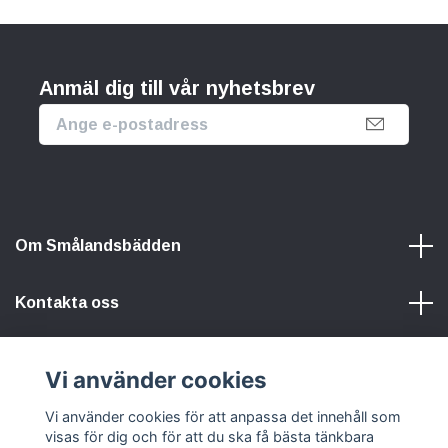
Anmäl dig till vår nyhetsbrev
Om Smålandsbädden
Kontakta oss
Information
Vi använder cookies
Vi använder cookies för att anpassa det innehåll som
Sociala medier
visas för dig och för att du ska få bästa tänkbara