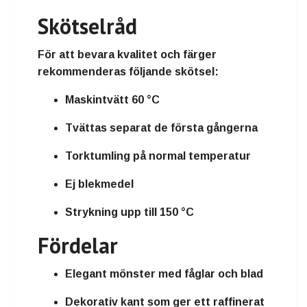
Skötselråd
För att bevara kvalitet och färger
rekommenderas följande skötsel:
Maskintvätt 60 °C
Tvättas separat de första gångerna
Torktumling på normal temperatur
Ej blekmedel
Strykning upp till 150 °C
Fördelar
Elegant mönster med fåglar och blad
Dekorativ kant som ger ett raffinerat