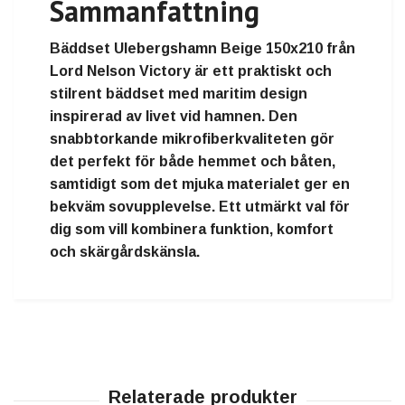
Sammanfattning
Bäddset Ulebergshamn Beige 150x210 från
Lord Nelson Victory
är ett praktiskt och
stilrent bäddset med maritim design
inspirerad av livet vid hamnen. Den
snabbtorkande mikrofiberkvaliteten gör
det perfekt för både hemmet och båten,
samtidigt som det mjuka materialet ger en
bekväm sovupplevelse. Ett utmärkt val för
dig som vill kombinera funktion, komfort
och skärgårdskänsla.