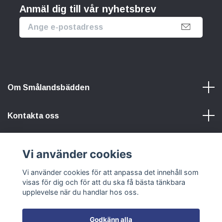
Anmäl dig till vår nyhetsbrev
Om Smålandsbädden
Kontakta oss
Information
Vi använder cookies
Vi använder cookies för att anpassa det innehåll som
Sociala medier
visas för dig och för att du ska få bästa tänkbara
upplevelse när du handlar hos oss.
Godkänn alla