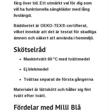
färg över tid. Ett utmärkt val för dig som
vill ha funktionella sängkläder med lång
livslängd.
Bäddsetet är OEKO-TEX®-certifierat,
vilket innebär att det är testat för skadliga
ämnen och säkert att använda i hemmiljö.
Skötselråd
Maskintvätt 60 °C med tvättmedel
Ej blekmedel
Tvättas separat de första gångerna
Materialet är lättskött och håller sig fint
tvätt efter tvätt.
Fördelar med Milli Blå