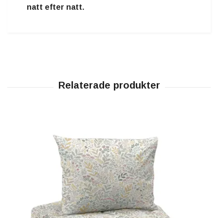
natt efter natt.