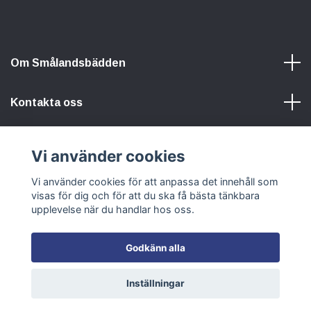
Om Smålandsbädden
Kontakta oss
Information
Vi använder cookies
Sociala medier
Vi använder cookies för att anpassa det innehåll som
visas för dig och för att du ska få bästa tänkbara
upplevelse när du handlar hos oss.
Godkänn alla
© 2026 Smålandsbädden
Inställningar