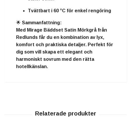
Tvättbart i 60 °C för enkel rengöring
🌟
Sammanfattning:
Med
Mirage Bäddset Satin Mörkgrå från
Redlunds
får du en kombination av lyx,
komfort och praktiska detaljer. Perfekt för
dig som vill skapa ett elegant och
harmoniskt sovrum med den rätta
hotellkänslan.