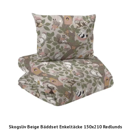
Skogsliv Beige Bäddset Enkeltäcke 150x210 Redlunds