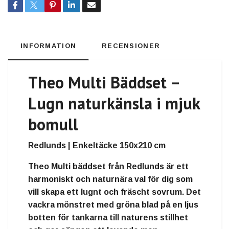
INFORMATION
RECENSIONER
Theo Multi Bäddset –
Lugn naturkänsla i mjuk
bomull
Redlunds | Enkeltäcke 150x210 cm
Theo Multi bäddset från Redlunds är ett
harmoniskt och naturnära val för dig som
vill skapa ett lugnt och fräscht sovrum. Det
vackra mönstret med gröna blad på en ljus
botten för tankarna till naturens stillhet