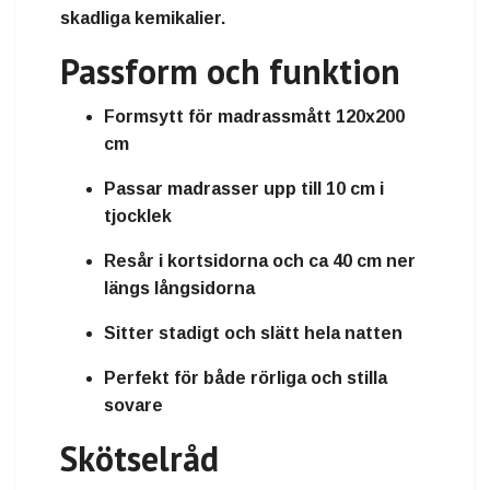
skadliga kemikalier.
Passform och funktion
Formsytt för madrassmått
120x200
cm
Passar madrasser upp till
10 cm i
tjocklek
Resår i kortsidorna och ca 40 cm ner
längs långsidorna
Sitter stadigt och slätt hela natten
Perfekt för både rörliga och stilla
sovare
Skötselråd