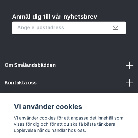
Anmäl dig till vår nyhetsbrev
Om Smålandsbädden
Kontakta oss
Information
Vi använder cookies
Vi använder cookies för att anpassa det innehåll som
Sociala medier
visas för dig och för att du ska få bästa tänkbara
upplevelse när du handlar hos oss.