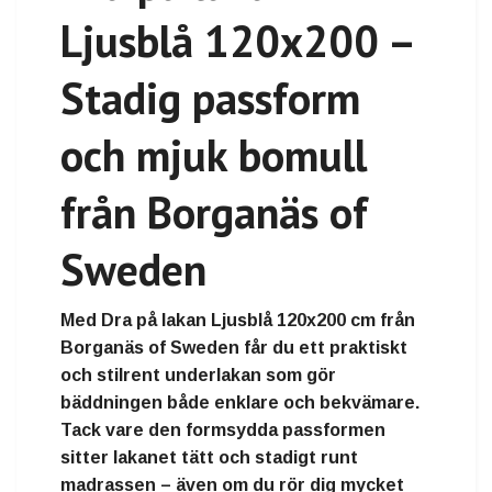
Ljusblå 120x200 –
Stadig passform
och mjuk bomull
från Borganäs of
Sweden
Med Dra på lakan Ljusblå 120x200 cm från
Borganäs of Sweden får du ett praktiskt
och stilrent underlakan som gör
bäddningen både enklare och bekvämare.
Tack vare den formsydda passformen
sitter lakanet tätt och stadigt runt
madrassen – även om du rör dig mycket