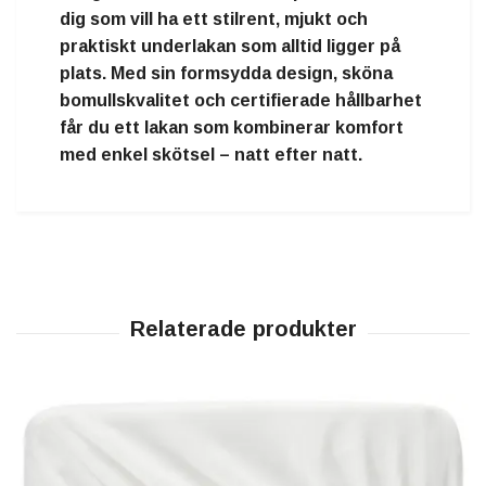
dig som vill ha ett stilrent, mjukt och
praktiskt underlakan som alltid ligger på
plats. Med sin formsydda design, sköna
bomullskvalitet och certifierade hållbarhet
får du ett lakan som kombinerar komfort
med enkel skötsel – natt efter natt.