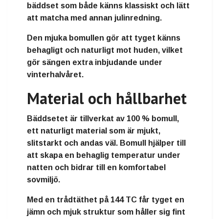
bäddset som både känns klassiskt och lätt
att matcha med annan julinredning.
Den mjuka bomullen gör att tyget känns
behagligt och naturligt mot huden, vilket
gör sängen extra inbjudande under
vinterhalvåret.
Material och hållbarhet
Bäddsetet är tillverkat av 100 % bomull,
ett naturligt material som är mjukt,
slitstarkt och andas väl. Bomull hjälper till
att skapa en behaglig temperatur under
natten och bidrar till en komfortabel
sovmiljö.
Med en trådtäthet på 144 TC får tyget en
jämn och mjuk struktur som håller sig fint