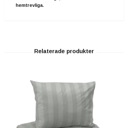
hemtrevliga.