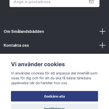
Om Smålandsbädden
Kontakta oss
Information
Vi använder cookies
Sociala medier
Vi använder cookies för att anpassa det innehåll som
visas för dig och för att du ska få bästa tänkbara
upplevelse när du handlar hos oss.
Godkänn alla
© 2026 Smålandsbädden
Inställningar