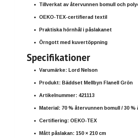
Tillverkat av återvunnen bomull och poly
OEKO-TEX-certifierad textil
Praktiska hörnhål i påslakanet
Örngott med kuvertöppning
Specifikationer
Varumärke: Lord Nelson
Produkt: Bäddset Mellbyn Flanell Grön
Artikelnummer: 421113
Material: 70 % återvunnen bomull / 30 %
Certifiering: OEKO-TEX
Mått påslakan: 150 × 210 cm