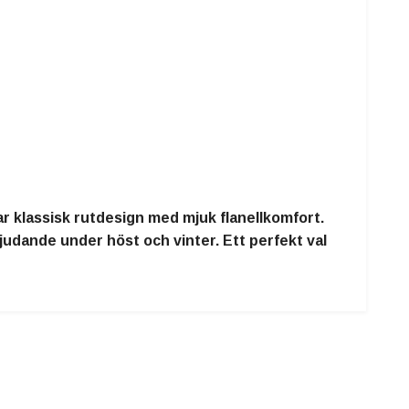
 klassisk rutdesign med mjuk flanellkomfort.
dande under höst och vinter. Ett perfekt val