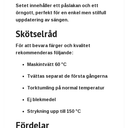
Setet innehåller ett påslakan och ett
örngott, perfekt för en enkel men stilfull
uppdatering av sängen.
Skötselråd
För att bevara färger och kvalitet
rekommenderas följande:
Maskintvätt 60 °C
Tvättas separat de första gångerna
Torktumling på normal temperatur
Ej blekmedel
Strykning upp till 150 °C
Fördelar