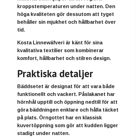
kroppstemperaturen under natten. Den
höga kvaliteten gör dessutom att tyget
behåller sin mjukhet och hållbarhet över
tid.
Kosta Linnewäfveri är känt för sina
kvalitativa textilier som kombinerar
komfort, hållbarhet och stilren design.
Praktiska detaljer
Bäddsetet är designat för att vara både
funktionellt och vackert. Påslakanet har
hörnhål upptill och öppning nedtill för att
göra bäddningen enklare och hålla täcket
på plats. Örngottet har en klassisk
kuvertöppning som gör att kudden ligger
stadigt under natten.