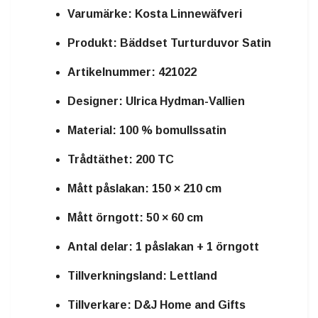
Varumärke: Kosta Linnewäfveri
Produkt: Bäddset Turturduvor Satin
Artikelnummer: 421022
Designer: Ulrica Hydman-Vallien
Material: 100 % bomullssatin
Trådtäthet: 200 TC
Mått påslakan: 150 × 210 cm
Mått örngott: 50 × 60 cm
Antal delar: 1 påslakan + 1 örngott
Tillverkningsland: Lettland
Tillverkare: D&J Home and Gifts