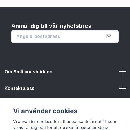
Anmäl dig till vår nyhetsbrev
Om Smålandsbädden
Kontakta oss
Information
Vi använder cookies
Sociala medier
Vi använder cookies för att anpassa det innehåll som
visas för dig och för att du ska få bästa tänkbara